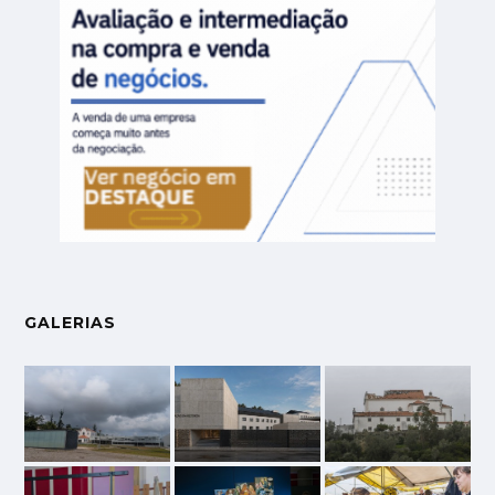
GALERIAS