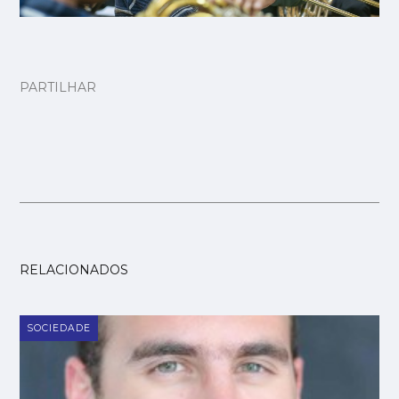
PARTILHAR
RELACIONADOS
SOCIEDADE