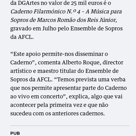
da DGArtes no valor de 25 mil euros é o
Caderno Filarmónico N.º 4 – A Música para
Sopros de Marcos Romão dos Reis Júnior
,
gravado em Julho pelo Ensemble de Sopros
da AFCL.
“Este apoio permite-nos disseminar o
Caderno”, comenta Alberto Roque, director
artístico e maestro titular do Ensemble de
Sopros da AFCL. “Temos prevista uma verba
que nos permite apresentar parte do Caderno
ao vivo em concerto”, explica, algo que vai
acontecer pela primeira vez e que não
sucedeu com os anteriores cadernos.
PUB