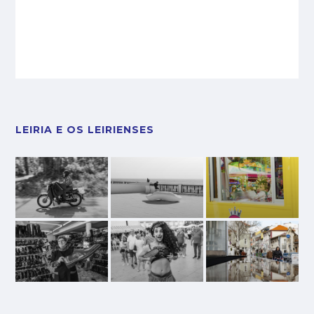
LEIRIA E OS LEIRIENSES