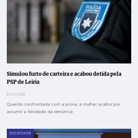
Simulou furto de carteira e acabou detida pela
PSP de Leiria
8 AGO 2026
Quando confrontada com a prova, a mulher acaboi por
assumir a falsidade da denúncia
SOCIEDADE