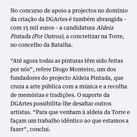
No concurso de apoio a projectos no domínio
da criação da DGArtes é também abrangida –
com 15 mil euros – a candidatura
Aldeia
Pintada (Por Outros)
, a concretizar na Torre,
no concelho da Batalha.
“Até agora todas as pinturas têm sido feitas
por nós”, refere Diogo Monteiro, um dos
fundadores do projecto Aldeia Pintada, que
cruza a arte pública com a música e a recolha
de memórias e tradições. O suporte da
DGArtes possibilita-lhe desafiar outros
artistas. “Para que venham à aldeia da Torre e
façam um trabalho idêntico ao que estamos a
fazer”, conclui.