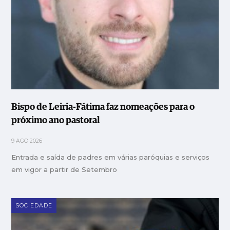
Bispo de Leiria-Fátima faz nomeações para o
próximo ano pastoral
9 AGO 2026
Entrada e saída de padres em várias paróquias e serviços
em vigor a partir de Setembro
SOCIEDADE