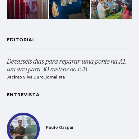
EDITORIAL
Dezasseis dias para reparar uma ponte na A1,
um ano para 30 metros no IC8
Jacinto Silva Duro, jornalista
ENTREVISTA
Paulo Gaspar