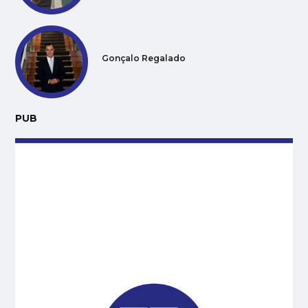
Gonçalo Regalado
PUB