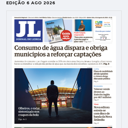
EDIÇÃO 6 AGO 2026