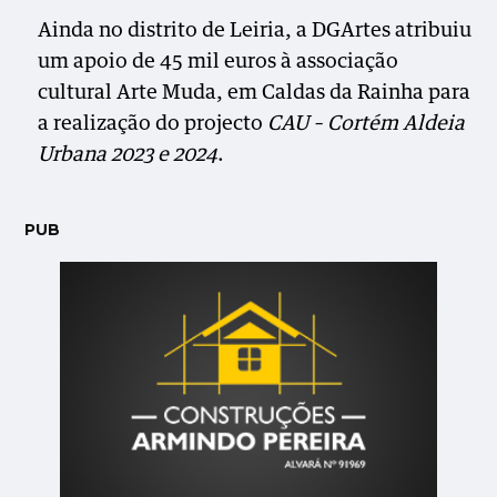
Ainda no distrito de Leiria, a DGArtes atribuiu
um apoio de 45 mil euros à associação
cultural Arte Muda, em Caldas da Rainha para
a realização do projecto
CAU – Cortém Aldeia
Urbana 2023 e 2024
.
PUB