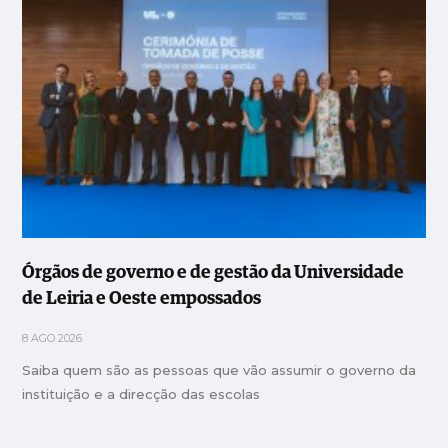
Órgãos de governo e de gestão da Universidade
de Leiria e Oeste empossados
8 AGO 2026
Saiba quem são as pessoas que vão assumir o governo da
instituição e a direcção das escolas