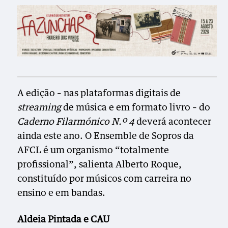
A edição – nas plataformas digitais de
streaming
de música e em formato livro – do
Caderno Filarmónico N.º 4
deverá acontecer
ainda este ano. O Ensemble de Sopros da
AFCL é um organismo “totalmente
profissional”, salienta Alberto Roque,
constituído por músicos com carreira no
ensino e em bandas.
Aldeia Pintada e CAU