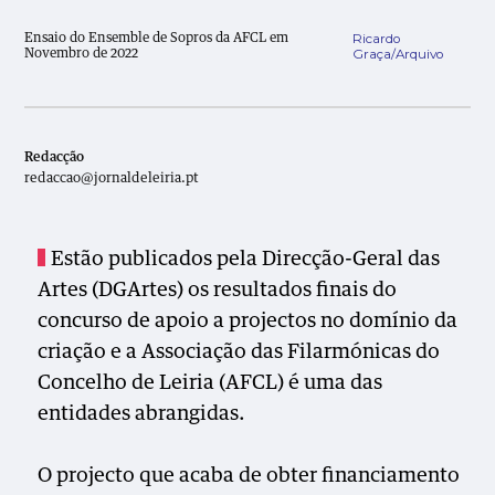
Ricardo
Ensaio do Ensemble de Sopros da AFCL em
Graça/Arquivo
Novembro de 2022
Redacção
redaccao@jornaldeleiria.pt
Estão publicados pela Direcção-Geral das
Artes (DGArtes) os resultados finais
do
concurso de apoio a projectos no domínio da
criação e a Associação das Filarmónicas do
Concelho de Leiria (AFCL) é uma das
entidades abrangidas.
O projecto que acaba de obter financiamento