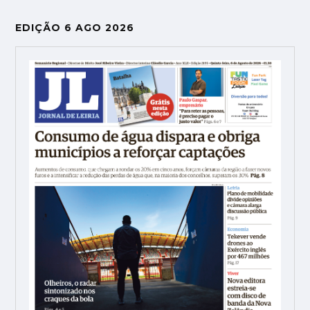
EDIÇÃO 6 AGO 2026