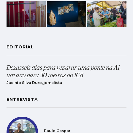
EDITORIAL
Dezasseis dias para reparar uma ponte na A1,
um ano para 30 metros no IC8
Jacinto Silva Duro, jornalista
ENTREVISTA
Paulo Gaspar