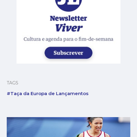
TAGS
#Taça da Europa de Lançamentos