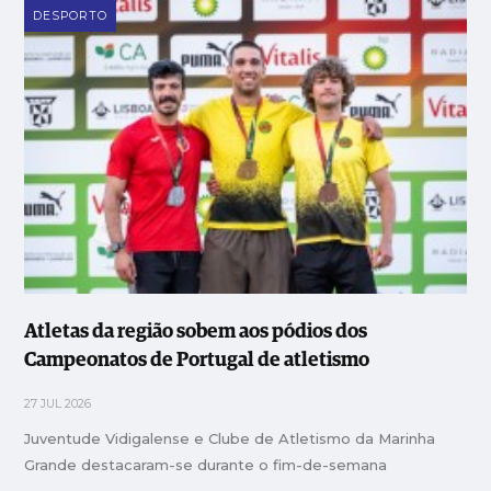
DESPORTO
Atletas da região sobem aos pódios dos
Campeonatos de Portugal de atletismo
27 JUL 2026
Juventude Vidigalense e Clube de Atletismo da Marinha
Grande destacaram-se durante o fim-de-semana