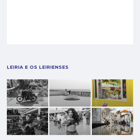
LEIRIA E OS LEIRIENSES