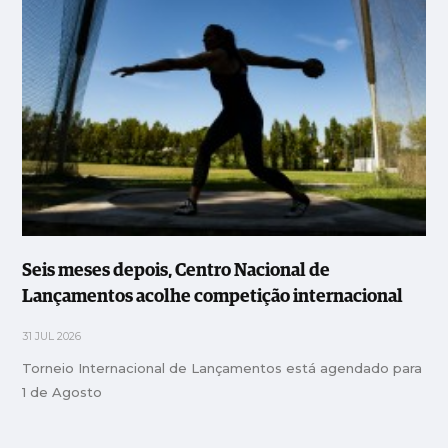
Seis meses depois, Centro Nacional de
Lançamentos acolhe competição internacional
31 JUL 2026
Torneio Internacional de Lançamentos está agendado para
1 de Agosto