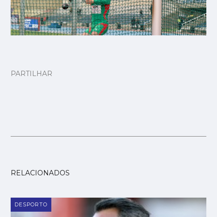
PARTILHAR
RELACIONADOS
DESPORTO