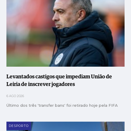
Levantados castigos que impediam União de
Leiria de inscrever jogadores
6 AGO 2026
Último dos três 'transfer bans' foi retirado hoje pela FIFA
DESPORTO