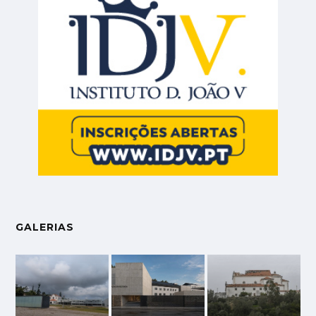
GALERIAS