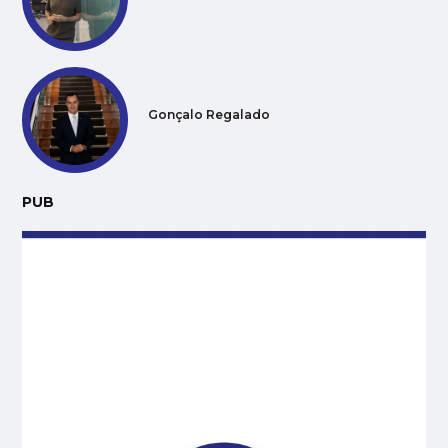
Gonçalo Regalado
PUB