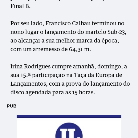
Final B.
Por seu lado, Francisco Calhau terminou no
nono lugar o lançamento do martelo Sub-23,
ao alcançar a sua melhor marca da época,
com um arremesso de 64,31 m.
Irina Rodrigues cumpre amanhã, domingo, a
sua 15.ª participação na Taça da Europa de
Lançamentos, com a prova do lançamento do
disco agendada para as 15 horas.
PUB