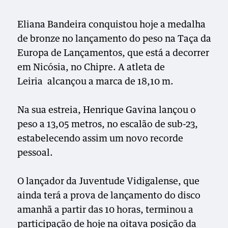
Eliana Bandeira conquistou hoje a medalha
de bronze no lançamento do peso na Taça da
Europa de Lançamentos, que está a decorrer
em Nicósia, no Chipre. A atleta de
Leiria alcançou a marca de 18,10 m.
Na sua estreia, Henrique Gavina lançou o
peso a 13,05 metros, no escalão de sub-23,
estabelecendo assim um novo recorde
pessoal.
O lançador da Juventude Vidigalense, que
ainda terá a prova de lançamento do disco
amanhã a partir das 10 horas, terminou a
participação de hoje na oitava posição da