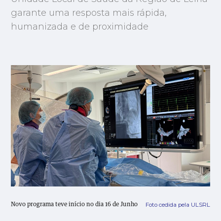
garante uma resposta mais rápida,
humanizada e de proximidade
Foto cedida pela ULSRL
Novo programa teve início no dia 16 de Junho