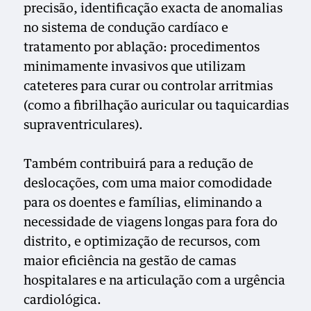
precisão, identificação exacta de anomalias
no sistema de condução cardíaco e
tratamento por ablação: procedimentos
minimamente invasivos que utilizam
cateteres para curar ou controlar arritmias
(como a fibrilhação auricular ou taquicardias
supraventriculares).
Também contribuirá para a redução de
deslocações, com uma maior comodidade
para os doentes e famílias, eliminando a
necessidade de viagens longas para fora do
distrito, e optimização de recursos, com
maior eficiência na gestão de camas
hospitalares e na articulação com a urgência
cardiológica.