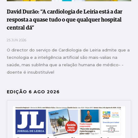
David Durão: “A cardiologia de Leiria está a dar
resposta a quase tudo o que qualquer hospital
central dá”
25 JUN 2026
O director do serviço de Cardiologia de Leiria admite que a
tecnologia e a inteligência artificial são mais-valias na
saúde, mas sublinha que a relação humana de médico- -
doente é insubstituível
EDIÇÃO 6 AGO 2026