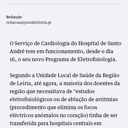
Redacção
redaccao@jornaldeleiria.pt
O Serviço de Cardiologia do Hospital de Santo
André tem em funcionamento, desde o dia
16, o seu novo Programa de Eletrofisiologia.
Segundo a Unidade Local de Saúde da Região
de Leiria, até agora, a maioria dos doentes da
região que necessitava de "estudos
eletrofisiológicos ou de ablação de arritmias
(procedimento que elimina os focos
eléctricos anómalos no coração) tinha de ser
transferida para hospitais centrais em