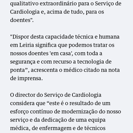
qualitativo extraordinário para o Serviço de
Cardiologia e, acima de tudo, para os
doentes".
"Dispor desta capacidade técnica e humana
em Leiria significa que podemos tratar os
nossos doentes 'em casa', com toda a
segurança e com recurso a tecnologia de
ponta”, acrescenta o médico citado na nota
de imprensa.
O director do Serviço de Cardiologia
considera que “este é o resultado de um
esforço contínuo de modernização do nosso
serviço e da dedicação de uma equipa
médica, de enfermagem e de técnicos