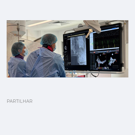
PARTILHAR