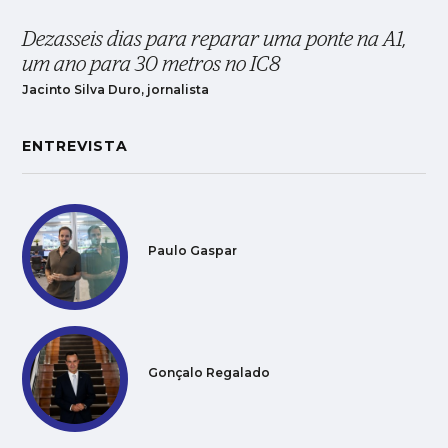
Dezasseis dias para reparar uma ponte na A1,
um ano para 30 metros no IC8
Jacinto Silva Duro, jornalista
ENTREVISTA
Paulo Gaspar
Gonçalo Regalado