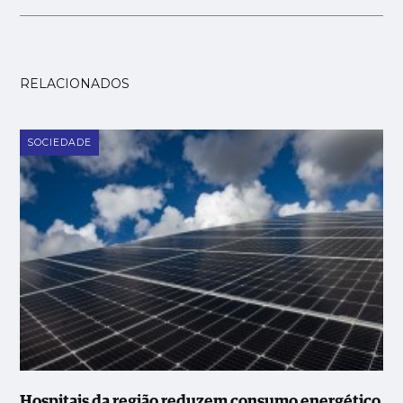
RELACIONADOS
SOCIEDADE
Hospitais da região reduzem consumo energético