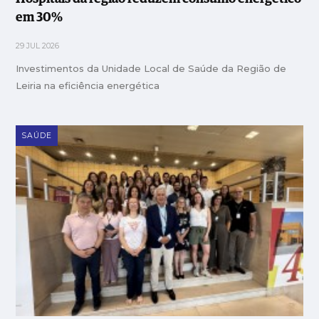
em 30%
29 JUL 2026
Investimentos da Unidade Local de Saúde da Região de
Leiria na eficiência energética
SAÚDE