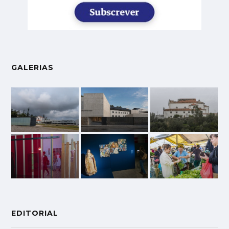
GALERIAS
EDITORIAL