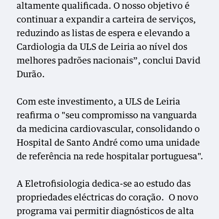
altamente qualificada. O nosso objetivo é
continuar a expandir a carteira de serviços,
reduzindo as listas de espera e elevando a
Cardiologia da ULS de Leiria ao nível dos
melhores padrões nacionais”, conclui David
Durão.
Com este investimento, a ULS de Leiria
reafirma o "seu compromisso na vanguarda
da medicina cardiovascular, consolidando o
Hospital de Santo André como uma unidade
de referência na rede hospitalar portuguesa".
A Eletrofisiologia dedica-se ao estudo das
propriedades eléctricas do coração. O novo
programa vai permitir diagnósticos de alta