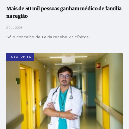
Mais de 50 mil pessoas ganham médico de família
na região
2 JUL 2026
Só o concelho de Leiria recebe 23 clínicos
ENTREVISTA