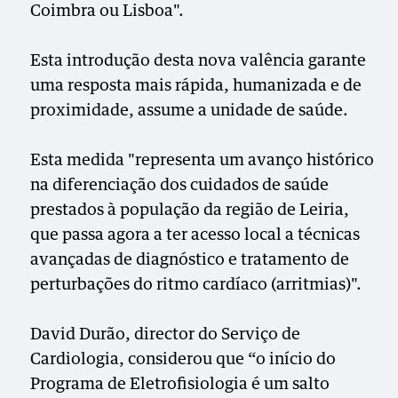
Coimbra ou Lisboa".
Esta introdução desta nova valência garante
uma resposta mais rápida, humanizada e de
proximidade, assume a unidade de saúde.
Esta medida "representa um avanço histórico
na diferenciação dos cuidados de saúde
prestados à população da região de Leiria,
que passa agora a ter acesso local a técnicas
avançadas de diagnóstico e tratamento de
perturbações do ritmo cardíaco (arritmias)".
David Durão, director do Serviço de
Cardiologia, considerou que “o início do
Programa de Eletrofisiologia é um salto