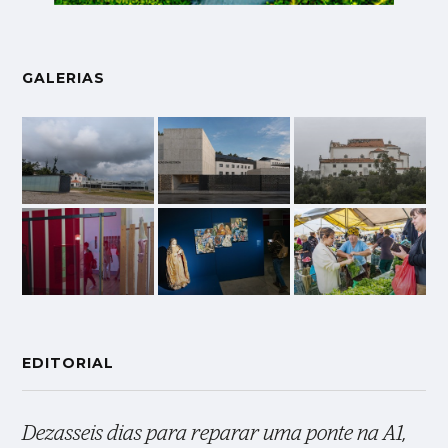
GALERIAS
EDITORIAL
Dezasseis dias para reparar uma ponte na A1,