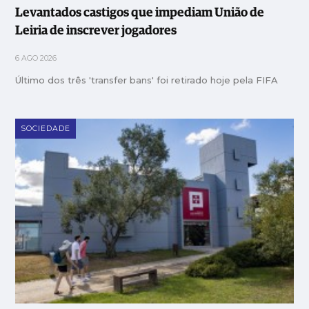
Levantados castigos que impediam União de
Leiria de inscrever jogadores
6 AGO 2026
Último dos três 'transfer bans' foi retirado hoje pela FIFA
SOCIEDADE