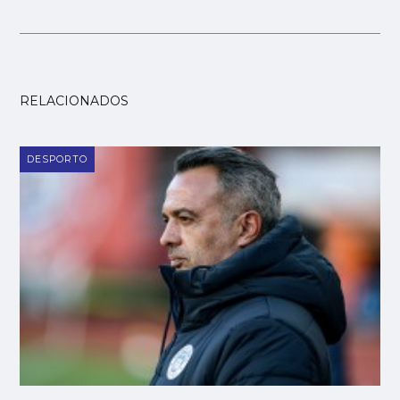
RELACIONADOS
DESPORTO