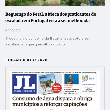
Reguengo do Fetal: a Meca dos praticantes de
escalada em Portugal está a ser melhorada
6 AGO 2026
O destino, no concelho da Batalha, está apto a ser
escalado em qualquer altura do ano
EDIÇÃO 6 AGO 2026