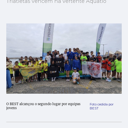
Triatletas vencem na vertente Aquatlo
Foto cedida por
O BEST alcançou o segundo lugar por equipas
BEST
jovens