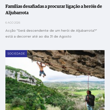
Famílias desafiadas a procurar ligação a heróis de
Aljubarrota
6 AGO 2026
Acção "Será descendente de um herói de Aljubarrota?"
está a decorrer até ao dia 31 de Agosto
SOCIEDADE