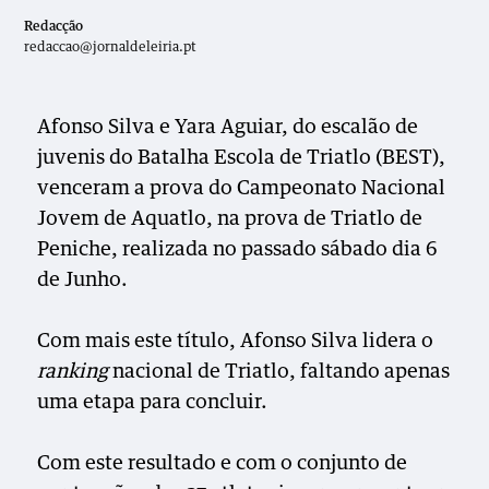
Redacção
redaccao@jornaldeleiria.pt
Afonso Silva e Yara Aguiar, do escalão de
juvenis do Batalha Escola de Triatlo (BEST),
venceram a prova do Campeonato Nacional
Jovem de Aquatlo, na prova de Triatlo de
Peniche, realizada no passado sábado dia 6
de Junho.
Com mais este título, Afonso Silva lidera o
ranking
nacional de Triatlo, faltando apenas
uma etapa para concluir.
Com este resultado e com o conjunto de