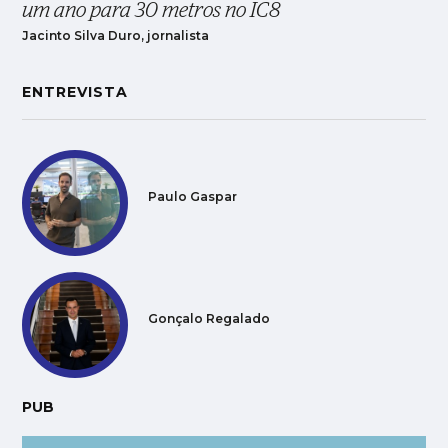
um ano para 30 metros no IC8
Jacinto Silva Duro, jornalista
ENTREVISTA
Paulo Gaspar
Gonçalo Regalado
PUB