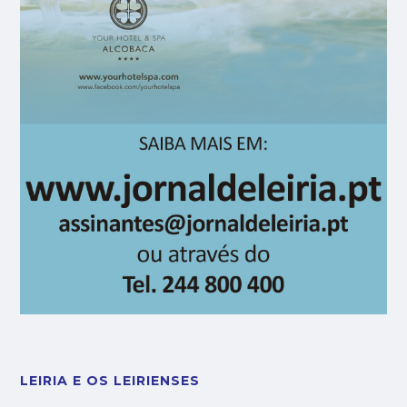
LEIRIA E OS LEIRIENSES