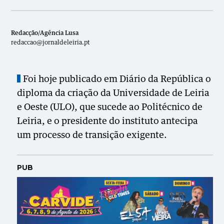
Redacção/Agência Lusa
redaccao@jornaldeleiria.pt
Foi hoje publicado em Diário da República o
diploma da criação da Universidade de Leiria
e Oeste (ULO), que sucede ao Politécnico de
Leiria, e o presidente do instituto antecipa
um processo de transição exigente.
PUB