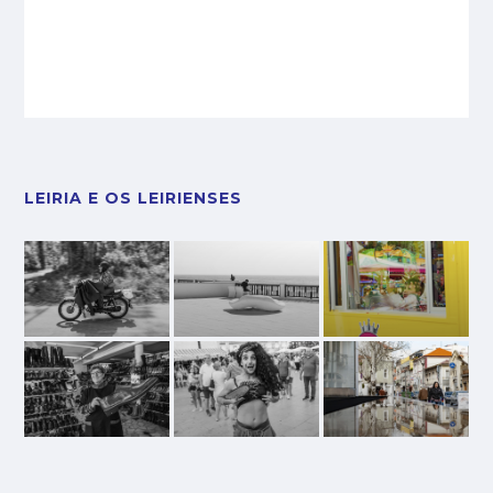
LEIRIA E OS LEIRIENSES