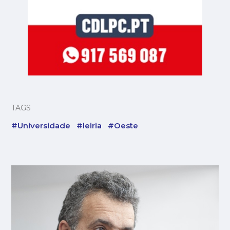
TAGS
#Universidade
#leiria
#Oeste