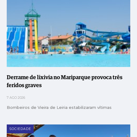
Derrame de lixivia no Mariparque provoca três
feridos graves
7 AGO 2026
Bombeiros de Vieira de Leiria estabilizaram vítimas
SOCIEDADE