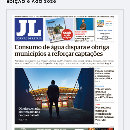
EDIÇÃO 6 AGO 2026