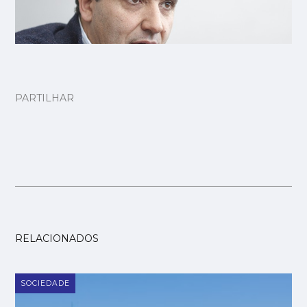
PARTILHAR
RELACIONADOS
SOCIEDADE