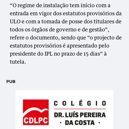
“O regime de instalação tem início com a
entrada em vigor dos estatutos provisórios da
ULO e com a tomada de posse dos titulares de
todos os órgãos de governo e de gestão”,
refere o documento, sendo que “o projecto de
estatutos provisórios é apresentado pelo
presidente do IPL no prazo de 15 dias” à
tutela.
PUB