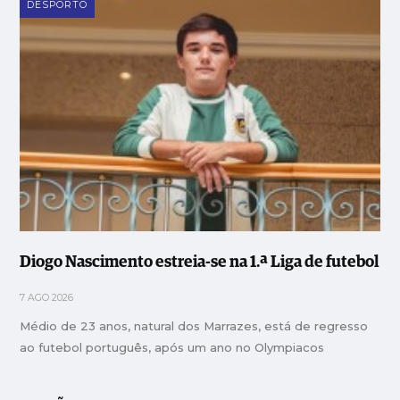
DESPORTO
Diogo Nascimento estreia-se na 1.ª Liga de futebol
7 AGO 2026
Médio de 23 anos, natural dos Marrazes, está de regresso
ao futebol português, após um ano no Olympiacos