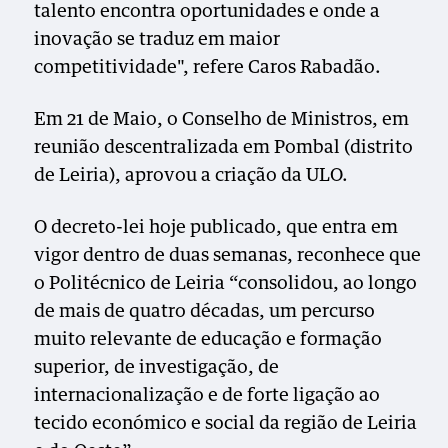
talento encontra oportunidades e onde a
inovação se traduz em maior
competitividade", refere Caros Rabadão.
Em 21 de Maio, o Conselho de Ministros, em
reunião descentralizada em Pombal (distrito
de Leiria), aprovou a criação da ULO.
O decreto-lei hoje publicado, que entra em
vigor dentro de duas semanas, reconhece que
o Politécnico de Leiria “consolidou, ao longo
de mais de quatro décadas, um percurso
muito relevante de educação e formação
superior, de investigação, de
internacionalização e de forte ligação ao
tecido económico e social da região de Leiria