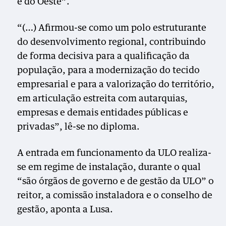
e do Oeste”.
“(…) Afirmou-se como um polo estruturante
do desenvolvimento regional, contribuindo
de forma decisiva para a qualificação da
população, para a modernização do tecido
empresarial e para a valorização do território,
em articulação estreita com autarquias,
empresas e demais entidades públicas e
privadas”, lê-se no diploma.
A entrada em funcionamento da ULO realiza-
se em regime de instalação, durante o qual
“são órgãos de governo e de gestão da ULO” o
reitor, a comissão instaladora e o conselho de
gestão, aponta a Lusa.