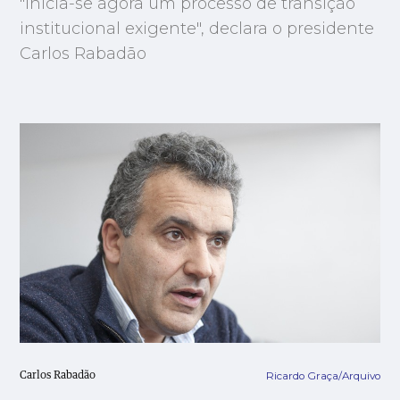
"Inicia-se agora um processo de transição
institucional exigente", declara o presidente
Carlos Rabadão
Ricardo Graça/Arquivo
Carlos Rabadão