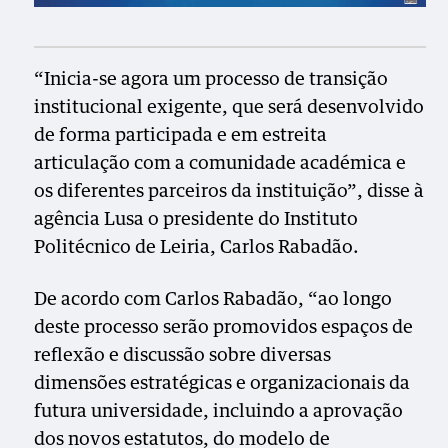
“Inicia-se agora um processo de transição
institucional exigente, que será desenvolvido
de forma participada e em estreita
articulação com a comunidade académica e
os diferentes parceiros da instituição”, disse à
agência Lusa o presidente do Instituto
Politécnico de Leiria, Carlos Rabadão.
De acordo com Carlos Rabadão, “ao longo
deste processo serão promovidos espaços de
reflexão e discussão sobre diversas
dimensões estratégicas e organizacionais da
futura universidade, incluindo a aprovação
dos novos estatutos, do modelo de