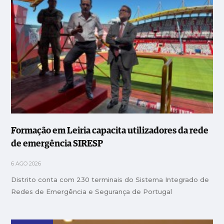
Formação em Leiria capacita utilizadores da rede
de emergência SIRESP
6 AGO 2026
Distrito conta com 230 terminais do Sistema Integrado de
Redes de Emergência e Segurança de Portugal