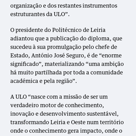
organização e dos restantes instrumentos
estruturantes da ULO”.
O presidente do Politécnico de Leiria
adiantou que a publicação do diploma, que
sucedeu à sua promulgação pelo chefe de
Estado, António José Seguro, é de “enorme
significado”, materializando “uma ambição
há muito partilhada por toda a comunidade
académica e pela região”.
A ULO “nasce com a missão de ser um
verdadeiro motor de conhecimento,
inovação e desenvolvimento sustentável,
transformando Leiria e Oeste num território
onde o conhecimento gera impacto, onde o