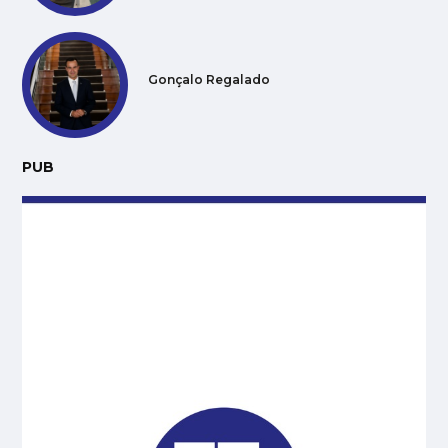
Gonçalo Regalado
PUB