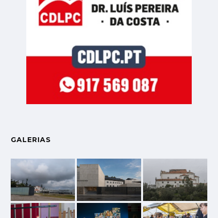
GALERIAS