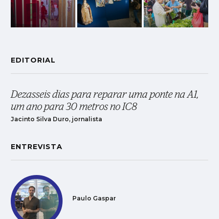
EDITORIAL
Dezasseis dias para reparar uma ponte na A1,
um ano para 30 metros no IC8
Jacinto Silva Duro, jornalista
ENTREVISTA
Paulo Gaspar