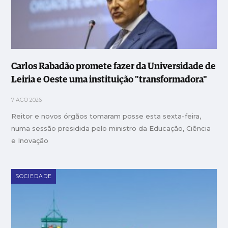
Carlos Rabadão promete fazer da Universidade de
Leiria e Oeste uma instituição "transformadora"
7 AGO 2026
Reitor e novos órgãos tomaram posse esta sexta-feira,
numa sessão presidida pelo ministro da Educação, Ciência
e Inovação
SOCIEDADE