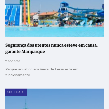
Segurança dos utentes nunca esteve em causa,
garante Mariparque
7 AGO 2026
Parque aquático em Vieira de Leiria está em
funcionamento
SOCIEDADE