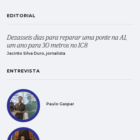
EDITORIAL
Dezasseis dias para reparar uma ponte na A1,
um ano para 30 metros no IC8
Jacinto Silva Duro, jornalista
ENTREVISTA
Paulo Gaspar