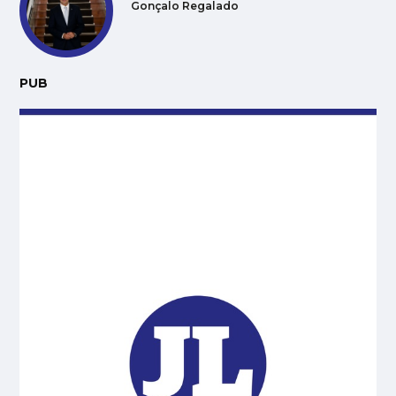
Gonçalo Regalado
PUB