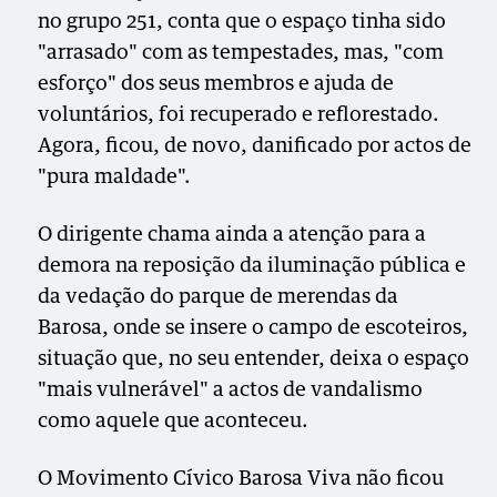
no grupo 251, conta que o espaço tinha sido
"arrasado" com as tempestades, mas, "com
esforço" dos seus membros e ajuda de
voluntários, foi recuperado e reflorestado.
Agora, ficou, de novo, danificado por actos de
"pura maldade".
O dirigente chama ainda a atenção para a
demora na reposição da iluminação pública e
da vedação do parque de merendas da
Barosa, onde se insere o campo de escoteiros,
situação que, no seu entender, deixa o espaço
"mais vulnerável" a actos de vandalismo
como aquele que aconteceu.
O Movimento Cívico Barosa Viva não ficou