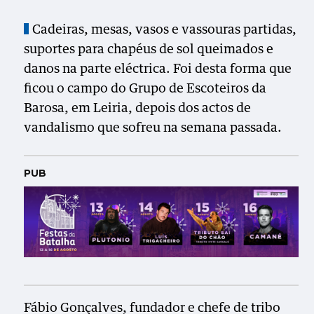
Cadeiras, mesas, vasos e vassouras partidas,
suportes para chapéus de sol queimados e
danos na parte eléctrica. Foi desta forma que
ficou o campo do Grupo de Escoteiros da
Barosa, em Leiria, depois dos actos de
vandalismo que sofreu na semana passada.
PUB
Fábio Gonçalves, fundador e chefe de tribo