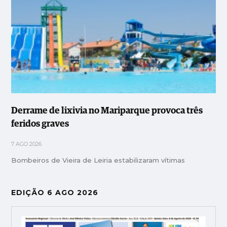
Derrame de lixivia no Mariparque provoca três
feridos graves
7 AGO 2026
Bombeiros de Vieira de Leiria estabilizaram vítimas
EDIÇÃO 6 AGO 2026