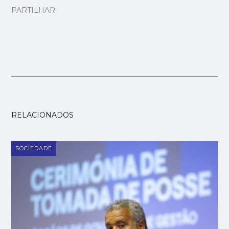
PARTILHAR
RELACIONADOS
SOCIEDADE