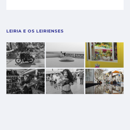
LEIRIA E OS LEIRIENSES