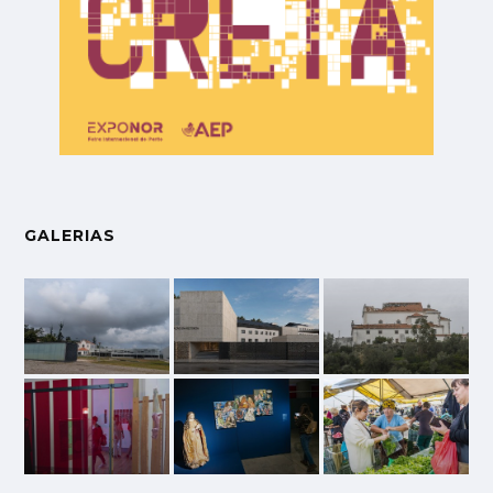
GALERIAS