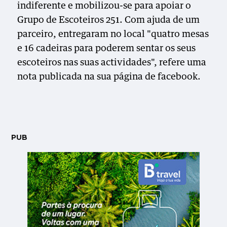
indiferente e mobilizou-se para apoiar o
Grupo de Escoteiros 251. Com ajuda de um
parceiro, entregaram no local "quatro mesas
e 16 cadeiras para poderem sentar os seus
escoteiros nas suas actividades", refere uma
nota publicada na sua página de facebook.
PUB