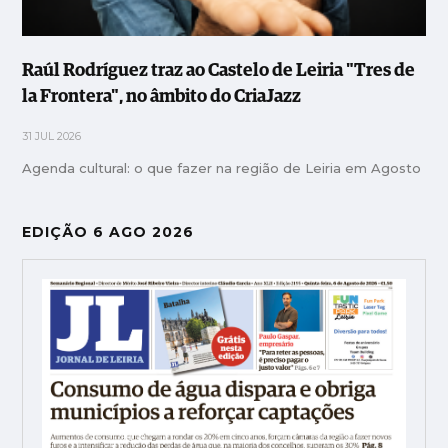
Raúl Rodríguez traz ao Castelo de Leiria "Tres de
la Frontera", no âmbito do CriaJazz
31 JUL 2026
Agenda cultural: o que fazer na região de Leiria em Agosto
EDIÇÃO 6 AGO 2026