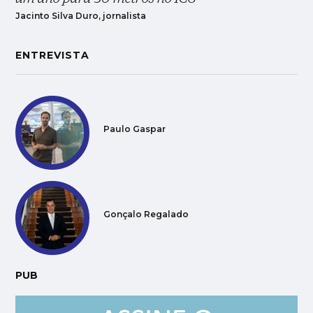
Jacinto Silva Duro, jornalista
ENTREVISTA
Paulo Gaspar
Gonçalo Regalado
PUB