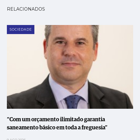
RELACIONADOS
SOCIEDADE
“Com um orçamento ilimitado garantia
saneamento básico em toda a freguesia”