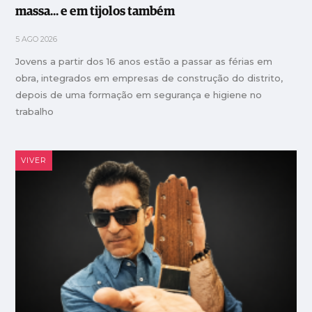
massa... e em tijolos também
5 AGO 2026
Jovens a partir dos 16 anos estão a passar as férias em
obra, integrados em empresas de construção do distrito,
depois de uma formação em segurança e higiene no
trabalho
VIVER