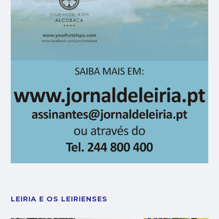
LEIRIA E OS LEIRIENSES