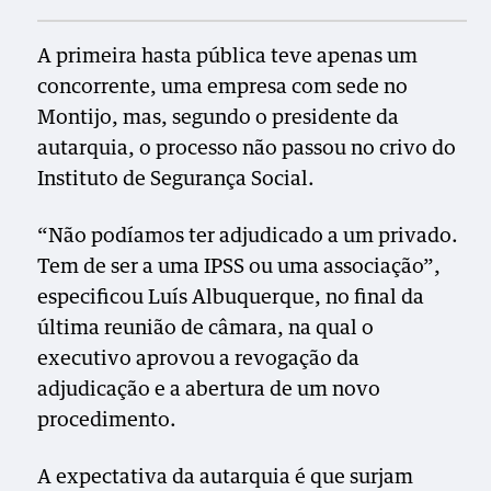
A primeira hasta pública teve apenas um
concorrente, uma empresa com sede no
Montijo, mas, segundo o presidente da
autarquia, o processo não passou no crivo do
Instituto de Segurança Social.
“
Não podíamos ter adjudicado a um privado.
Tem de ser a uma IPSS ou uma associação”,
especificou Luís Albuquerque, no final da
última reunião de câmara, na qual o
executivo aprovou a revogação da
adjudicação e a abertura de um novo
procedimento.
A expectativa da autarquia é que surjam