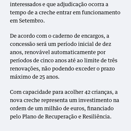
interessados e que adjudicação ocorra a
tempo de a creche entrar em funcionamento
em Setembro.
De acordo com o caderno de encargos, a
concessão será um período inicial de dez
anos, renovável automaticamente por
períodos de cinco anos até ao limite de três
renovações, não podendo exceder o prazo
máximo de 25 anos.
Com capacidade para acolher 42 crianças, a
nova creche representa um investimento na
ordem de um milhão de euros, financiado
p
elo Plano de Recuperação e Resiliência.