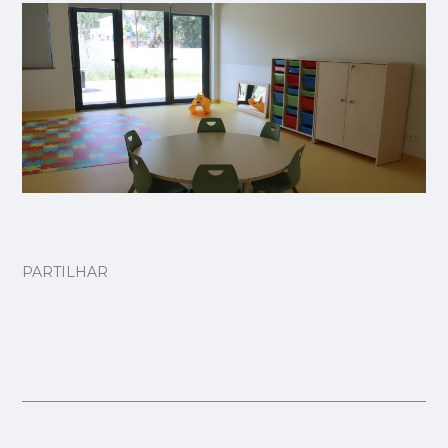
PARTILHAR