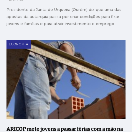
9 AGO 2026
Presidente da Junta de Urqueira (Ourém) diz que uma das
apostas da autarquia passa por criar condições para fixar
jovens e famílias e para atrair investimento e emprego
ECONOMIA
ARICOP mete jovens a passar férias com a mão na