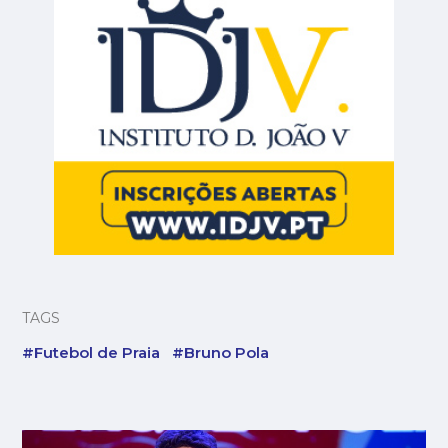
TAGS
#Futebol de Praia
#Bruno Pola