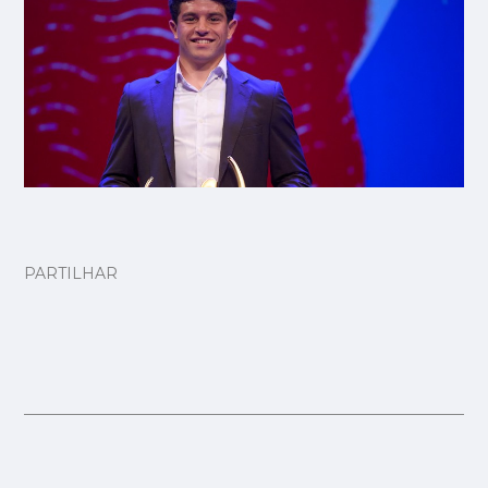
PARTILHAR