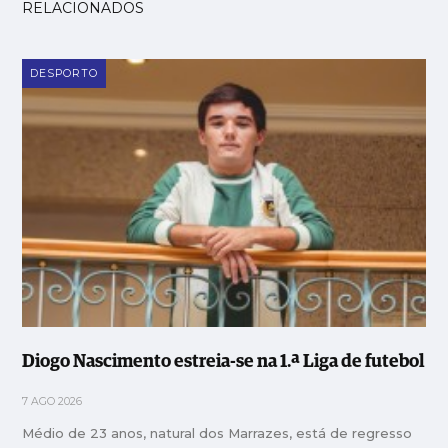
RELACIONADOS
DESPORTO
Diogo Nascimento estreia-se na 1.ª Liga de futebol
7 AGO 2026
Médio de 23 anos, natural dos Marrazes, está de regresso