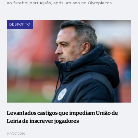
ao futebol português, após um ano no Olympiacos
DESPORTO
Levantados castigos que impediam União de
Leiria de inscrever jogadores
6 AGO 2026