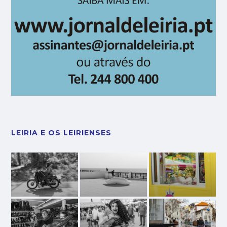
LEIRIA E OS LEIRIENSES