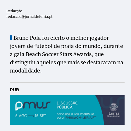
Redacção
redaccao@jornaldeleiria.pt
Bruno Pola foi eleito o melhor jogador
jovem de futebol de praia do mundo, durante
a gala Beach Soccer Stars Awards, que
distinguiu aqueles que mais se destacaram na
modalidade.
PUB