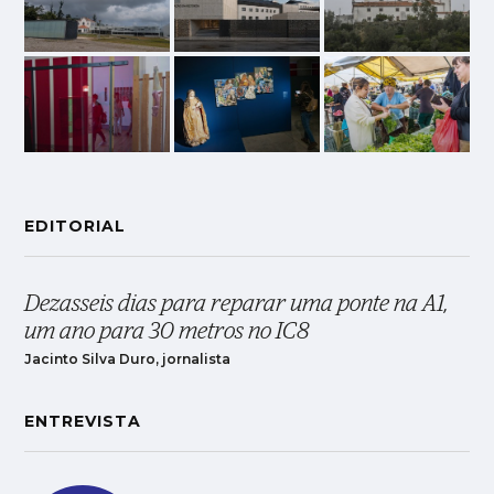
EDITORIAL
Dezasseis dias para reparar uma ponte na A1,
um ano para 30 metros no IC8
Jacinto Silva Duro, jornalista
ENTREVISTA