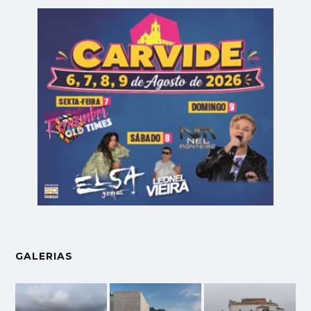
GALERIAS