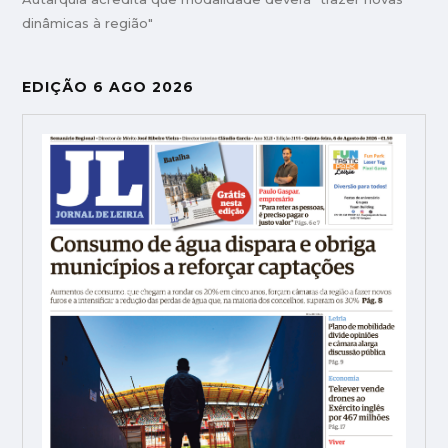
dinâmicas à região"
EDIÇÃO 6 AGO 2026