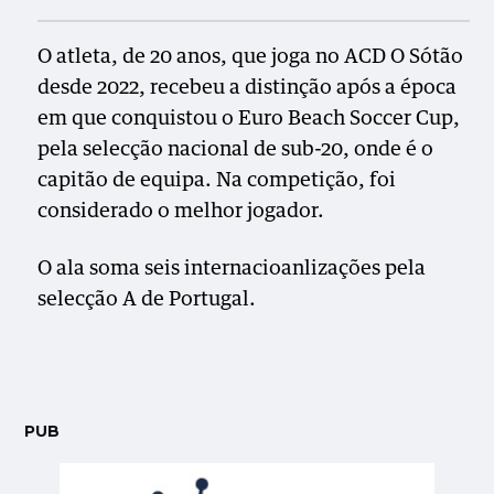
O atleta, de 20 anos, que joga no ACD O Sótão
desde 2022, recebeu a distinção após a época
em que conquistou o Euro Beach Soccer Cup,
pela selecção nacional de sub-20, onde é o
capitão de equipa. Na competição, foi
considerado o melhor jogador.
O ala soma seis internacioanlizações pela
selecção A de Portugal.
PUB