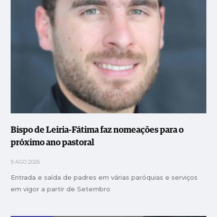
Bispo de Leiria-Fátima faz nomeações para o
próximo ano pastoral
9 AGO 2026
Entrada e saída de padres em várias paróquias e serviços
em vigor a partir de Setembro