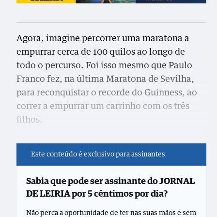
Agora, imagine percorrer uma maratona a
empurrar cerca de 100 quilos ao longo de
todo o percurso. Foi isso mesmo que Paulo
Franco fez, na última Maratona de Sevilha,
para reconquistar o recorde do Guinness, ao
correr a empurrar um carrinho com os três
filhos.
Este conteúdo é exclusivo para assinantes
Sabia que pode ser assinante do JORNAL
DE LEIRIA por 5 cêntimos por dia?
Não perca a oportunidade de ter nas suas mãos e sem