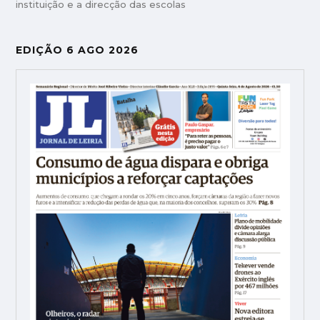
instituição e a direcção das escolas
EDIÇÃO 6 AGO 2026