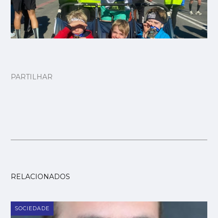
PARTILHAR
RELACIONADOS
SOCIEDADE