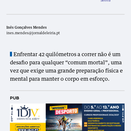
Sevilla
Inês Gonçalves Mendes
ines.mendes@jornaldeleiria.pt
Enfrentar 42 quilómetros a correr não é um
desafio para qualquer “comum mortal”, uma
vez que exige uma grande preparação física e
mental para manter o corpo em esforço.
PUB