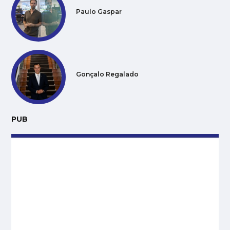
Paulo Gaspar
Gonçalo Regalado
PUB