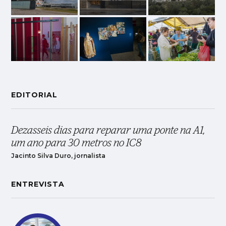
EDITORIAL
Dezasseis dias para reparar uma ponte na A1,
um ano para 30 metros no IC8
Jacinto Silva Duro, jornalista
ENTREVISTA