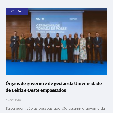
SOCIEDADE
Órgãos de governo e de gestão da Universidade
de Leiria e Oeste empossados
8 AGO 2026
Saiba quem são as pessoas que vão assumir o governo da