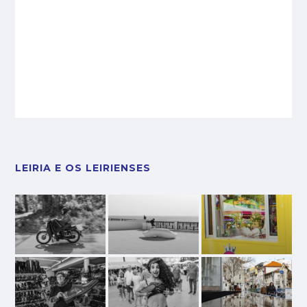
LEIRIA E OS LEIRIENSES