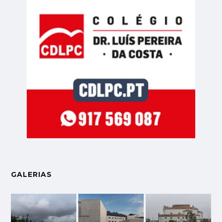
GALERIAS