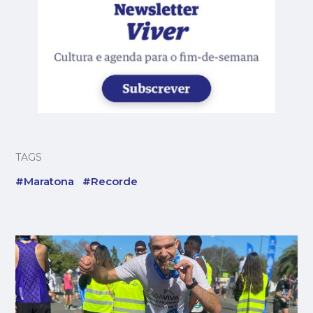
TAGS
#Maratona
#Recorde