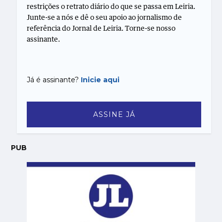
restrições o retrato diário do que se passa em Leiria.
Junte-se a nós e dê o seu apoio ao jornalismo de
referência do Jornal de Leiria. Torne-se nosso
assinante.
Já é assinante?
Inicie aqui
ASSINE JÁ
PUB