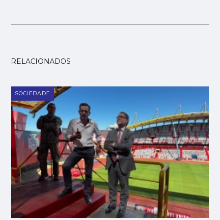
RELACIONADOS
SOCIEDADE