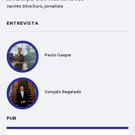
Jacinto Silva Duro, jornalista
ENTREVISTA
Paulo Gaspar
Gonçalo Regalado
PUB