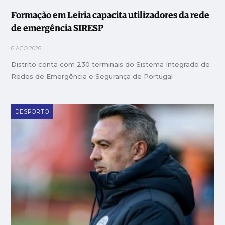
Formação em Leiria capacita utilizadores da rede
de emergência SIRESP
6 AGO 2026
Distrito conta com 230 terminais do Sistema Integrado de
Redes de Emergência e Segurança de Portugal
DESPORTO