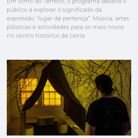
Em torno do Terreiro, o programa desafia o
público a explorar o significado da
expressão “lugar de pertença”. Música, artes
plásticas e actividades para os mais novos
no centro histórico de Leiria