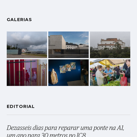
GALERIAS
EDITORIAL
Dezasseis dias para reparar uma ponte na A1,
um ano para 30 metros no IC8