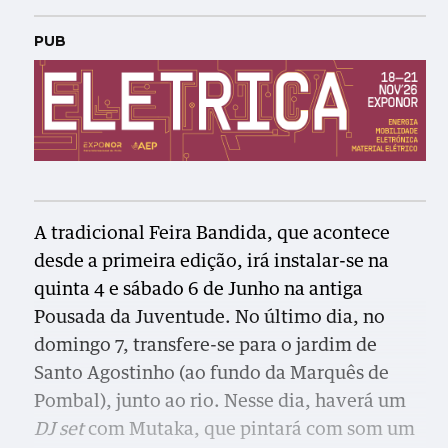
PUB
A tradicional Feira Bandida, que acontece
desde a primeira edição, irá instalar-se na
quinta 4 e sábado 6 de Junho na antiga
Pousada da Juventude. No último dia, no
domingo 7, transfere-se para o jardim de
Santo Agostinho (ao fundo da Marquês de
Pombal), junto ao rio. Nesse dia, haverá um
DJ set
com Mutaka, que pintará com som um