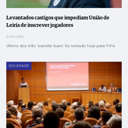
Levantados castigos que impediam União de
Leiria de inscrever jogadores
6 AGO 2026
Último dos três 'transfer bans' foi retirado hoje pela FIFA
SOCIEDADE