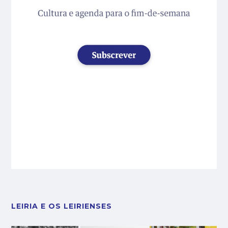
LEIRIA E OS LEIRIENSES