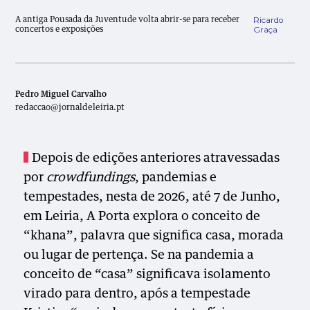
Ricardo
A antiga Pousada da Juventude volta abrir-se para receber
Graça
concertos e exposições
Pedro Miguel Carvalho
redaccao@jornaldeleiria.pt
Depois de edições anteriores atravessadas
por
crowdfundings
, pandemias e
tempestades, nesta de 2026, até 7 de Junho,
em Leiria, A Porta explora o conceito de
“khana”, palavra que significa casa, morada
ou lugar de pertença. Se na pandemia a
conceito de “casa” significava isolamento
virado para dentro, após a tempestade