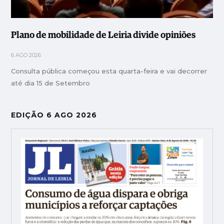
Plano de mobilidade de Leiria divide opiniões
6 AGO 2026
Consulta pública começou esta quarta-feira e vai decorrer
até dia 15 de Setembro
EDIÇÃO 6 AGO 2026