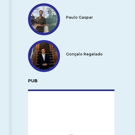
Paulo Gaspar
Gonçalo Regalado
PUB