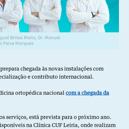
prepara chegada às novas instalações com
cialização e contributo internacional.
dicina ortopédica nacional
com a chegada da
.
os serviços, está prevista para o próximo ano.
isponíveis na Clínica CUF Leiria, onde realizam