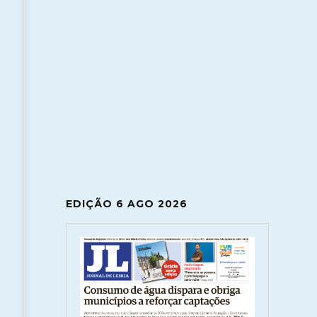
EDIÇÃO 6 AGO 2026