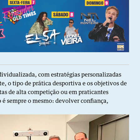
dividualizada, com estratégias personalizadas
e, o tipo de prática desportiva e os objetivos de
etas de alta competição ou em praticantes
o é sempre o mesmo: devolver confiança,