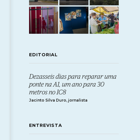
EDITORIAL
Dezasseis dias para reparar uma
ponte na A1, um ano para 30
metros no IC8
Jacinto Silva Duro, jornalista
ENTREVISTA