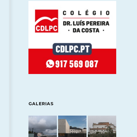
GALERIAS