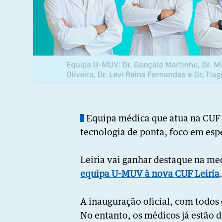
Equipa médica que atua na CUF 
tecnologia de ponta, foco em espe
Leiria vai ganhar destaque na me
equipa U-MUV à nova CUF Leiria
A inauguração oficial, com todos 
No entanto, os médicos já estão d