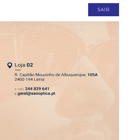
ASSINATURA
LOGIN
SAIR
DEPRESSÃO KRISTIN