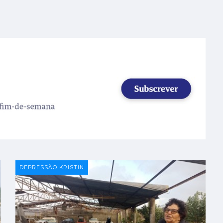
DEPRESSÃO KRISTIN