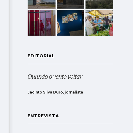
EDITORIAL
Quando o vento voltar
Jacinto Silva Duro, jornalista
ENTREVISTA