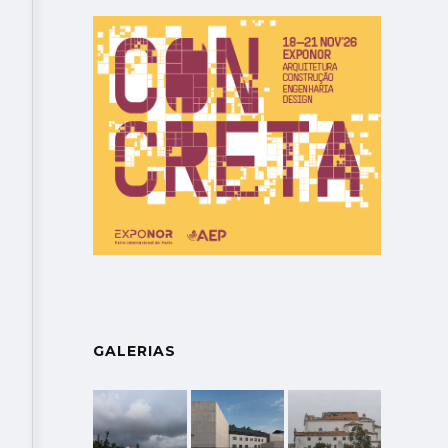
GALERIAS