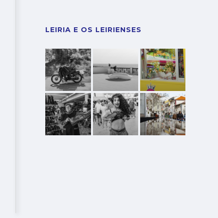
LEIRIA E OS LEIRIENSES