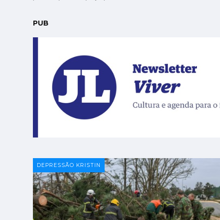
PUB
DEPRESSÃO KRISTIN