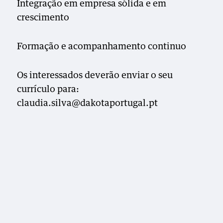
Integração em empresa sólida e em
crescimento
Formação e acompanhamento continuo
Os interessados deverão enviar o seu
currículo para:
claudia.silva@dakotaportugal.pt