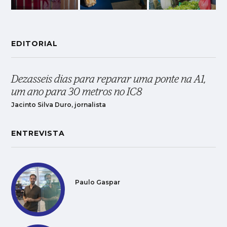
EDITORIAL
Dezasseis dias para reparar uma ponte na A1,
um ano para 30 metros no IC8
Jacinto Silva Duro, jornalista
ENTREVISTA
Paulo Gaspar