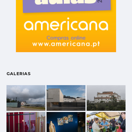
GALERIAS