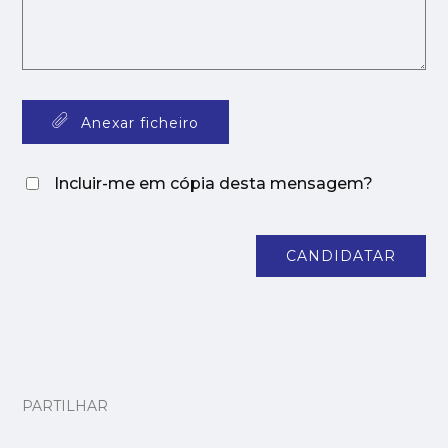
Anexar ficheiro
Incluir-me em cópia desta mensagem?
CANDIDATAR
PARTILHAR