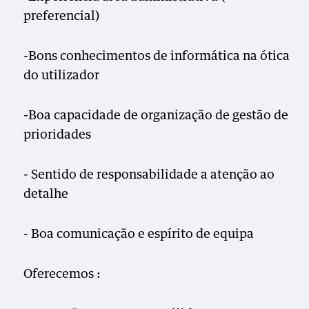
preferencial)
-Bons conhecimentos de informática na ótica
do utilizador
-Boa capacidade de organização de gestão de
prioridades
- Sentido de responsabilidade a atenção ao
detalhe
- Boa comunicação e espírito de equipa
Oferecemos :