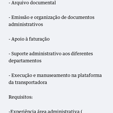
- Arquivo documental
- Emissão e organização de documentos
administrativos
- Apoio à faturação
- Suporte administrativo aos diferentes
departamentos
- Execução e manuseamento na plataforma
da transportadora
Requisitos:
-Experiência área administrativa (