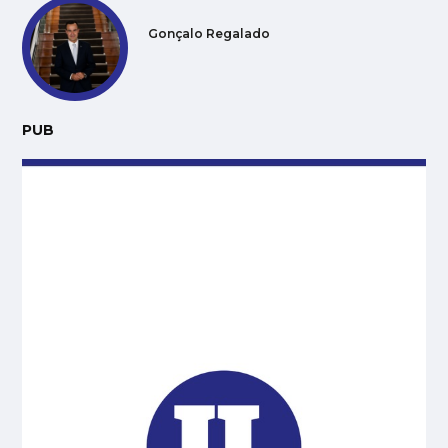
Gonçalo Regalado
PUB