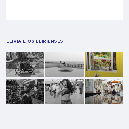
LEIRIA E OS LEIRIENSES