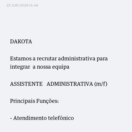
23 JUN 2026 14:46
DAKOTA
Estamos a recrutar administrativa para
integrar a nossa equipa
ASSISTENTE ADMINISTRATIVA (m/f)
Principais Funções:
- Atendimento telefónico