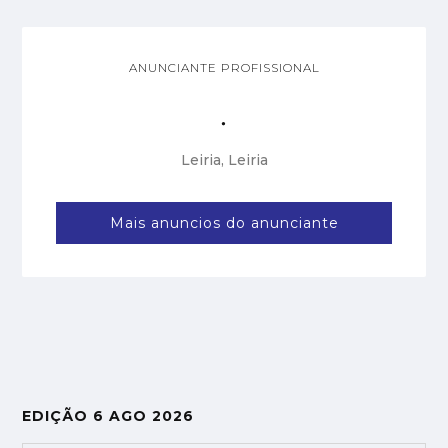
ANUNCIANTE PROFISSIONAL
.
Leiria, Leiria
Mais anuncios do anunciante
EDIÇÃO 6 AGO 2026