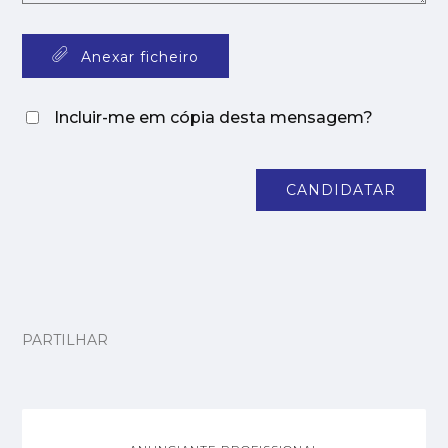
Anexar ficheiro
Incluir-me em cópia desta mensagem?
CANDIDATAR
PARTILHAR