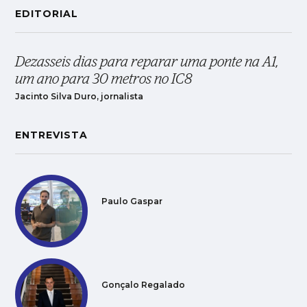
EDITORIAL
Dezasseis dias para reparar uma ponte na A1,
um ano para 30 metros no IC8
Jacinto Silva Duro, jornalista
ENTREVISTA
Paulo Gaspar
Gonçalo Regalado