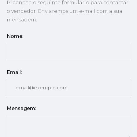
Preencha o seguinte formulário para contactar
o vendedor. Enviaremos um e-mail com a sua
mensagem.
Nome:
Email:
Mensagem: