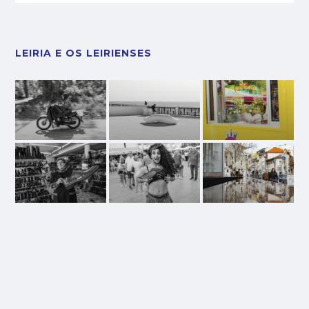
LEIRIA E OS LEIRIENSES