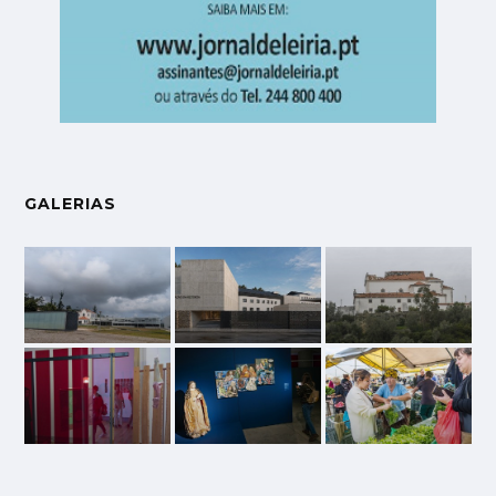
GALERIAS