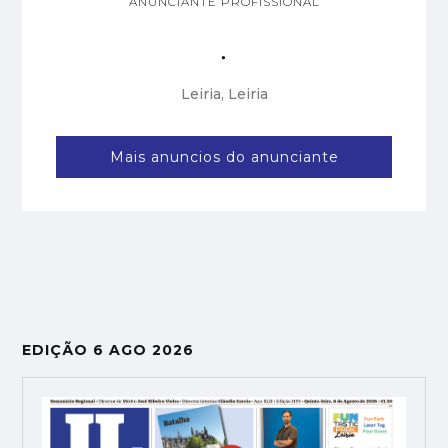
ANUNCIANTE PROFISSIONAL
.
Leiria, Leiria
Mais anuncios do anunciante
EDIÇÃO 6 AGO 2026