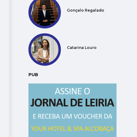
Gonçalo Regalado
Catarina Louro
PUB