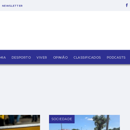
NEWSLETTER
MIA
DESPORTO
VIVER
OPINIÃO
CLASSIFICADOS
PODCASTS
SOCIEDADE