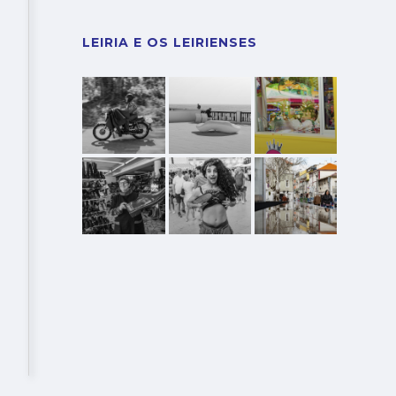
LEIRIA E OS LEIRIENSES