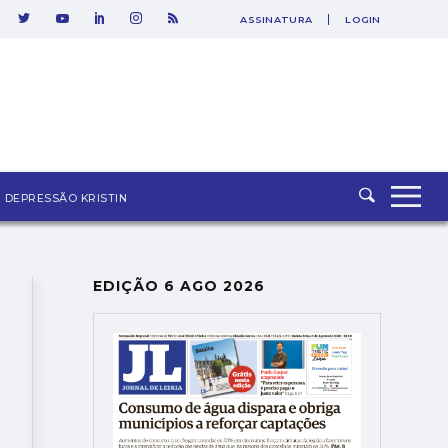
ASSINATURA
LOGIN
SAIR
DEPRESSÃO KRISTIN
EDIÇÃO 6 AGO 2026