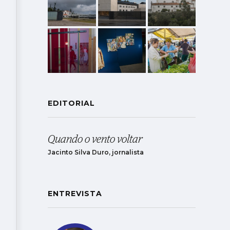
EDITORIAL
Quando o vento voltar
Jacinto Silva Duro, jornalista
ENTREVISTA