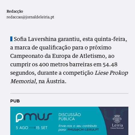
Redacção
redaccao@jornaldeleiria.pt
Sofia Lavershina garantiu, esta quinta-feira,
a marca de qualificação para o próximo
Campeonato da Europa de Atletismo, ao
cumprir os 400 metros barreiras em 54.48
segundos, durante a competição
Liese Prokop
Memorial
, na Áustria.
PUB