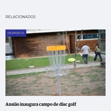
RELACIONADOS
DESPORTO
Ansião inaugura campo de disc golf