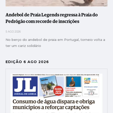
Andebol de Praia Legends regressa à Praia do
Pedrógão com recorde de inscrições
5 AGO 2026
No berço do andebol de praia em Portugal, torneio volta a
ter um cariz solidário
EDIÇÃO 6 AGO 2026