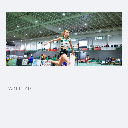
PARTILHAR