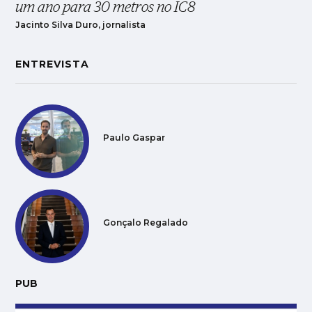
um ano para 30 metros no IC8
Jacinto Silva Duro, jornalista
ENTREVISTA
Paulo Gaspar
Gonçalo Regalado
PUB