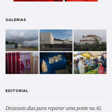
GALERIAS
EDITORIAL
Dezasseis dias para reparar uma ponte na A1,