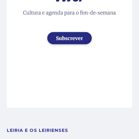
LEIRIA E OS LEIRIENSES