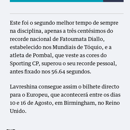
Este foi o segundo melhor tempo de sempre
na disciplina, apenas a três centésimos do
recorde nacional de Fatoumata Diallo,
estabelecido nos Mundiais de Tóquio, e a
atleta de Pombal, que veste as cores do
Sporting CP, superou o seu recorde pessoal,
antes fixado nos 56.64 segundos.
Lavreshina consegue assim o bilhete directo
para o Europeu, que acontecerá entre os dias
10 e 16 de Agosto, em Birmingham, no Reino
Unido.