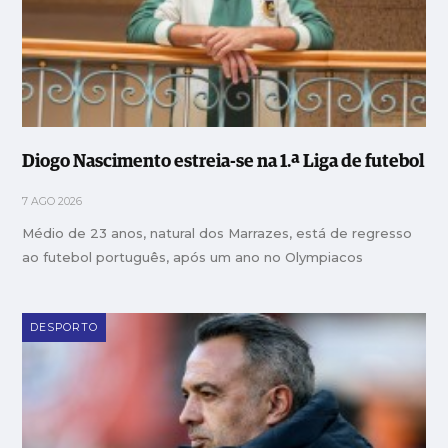
Diogo Nascimento estreia-se na 1.ª Liga de futebol
7 AGO 2026
Médio de 23 anos, natural dos Marrazes, está de regresso
ao futebol português, após um ano no Olympiacos
DESPORTO