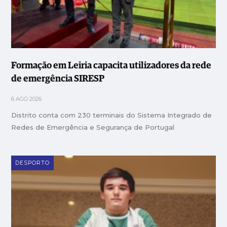
Formação em Leiria capacita utilizadores da rede
de emergência SIRESP
6 AGO 2026
Distrito conta com 230 terminais do Sistema Integrado de
Redes de Emergência e Segurança de Portugal
DESPORTO