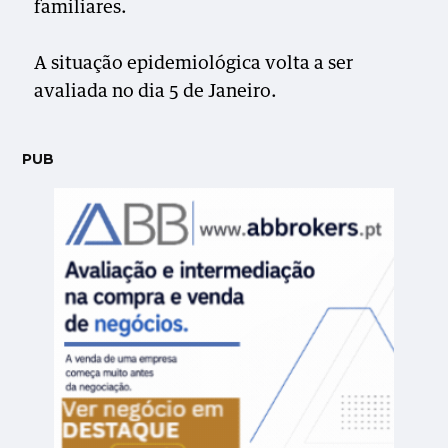
familiares.
A situação epidemiológica volta a ser
avaliada no dia 5 de Janeiro.
PUB