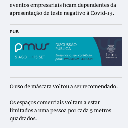
eventos empresariais ficam dependentes da
apresentação de teste negativo à Covid-19.
PUB
O uso de máscara voltou a ser recomendado.
Os espaços comerciais voltam a estar
limitados a uma pessoa por cada 5 metros
quadrados.