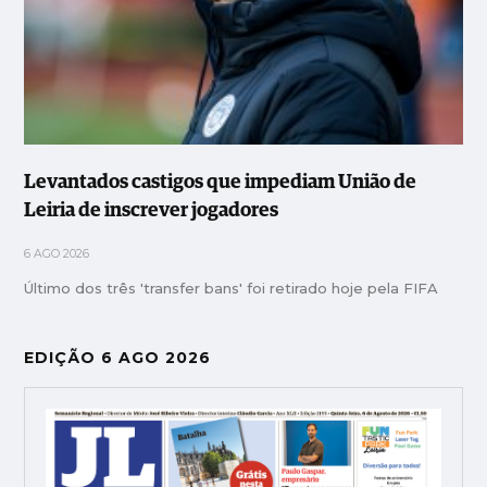
Levantados castigos que impediam União de
Leiria de inscrever jogadores
6 AGO 2026
Último dos três 'transfer bans' foi retirado hoje pela FIFA
EDIÇÃO 6 AGO 2026