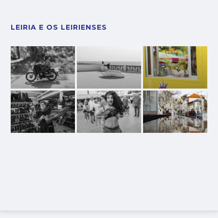
LEIRIA E OS LEIRIENSES