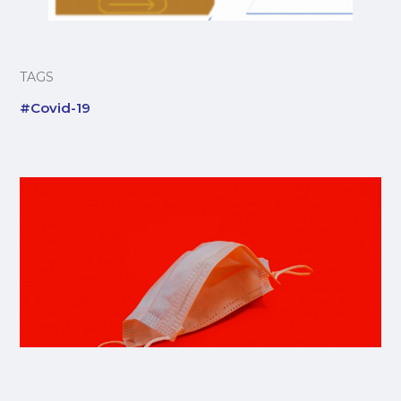
TAGS
#Covid-19