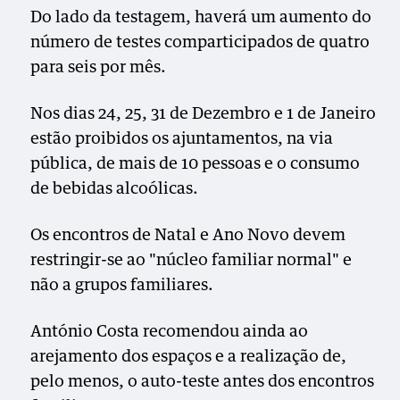
Do lado da testagem, haverá um aumento do
número de testes comparticipados de quatro
para seis por mês.
Nos dias 24, 25, 31 de Dezembro e 1 de Janeiro
estão proibidos os ajuntamentos, na via
pública, de mais de 10 pessoas e o consumo
de bebidas alcoólicas.
Os encontros de Natal e Ano Novo devem
restringir-se ao "núcleo familiar normal" e
não a grupos familiares.
António Costa recomendou ainda ao
arejamento dos espaços e a realização de,
pelo menos, o auto-teste antes dos encontros