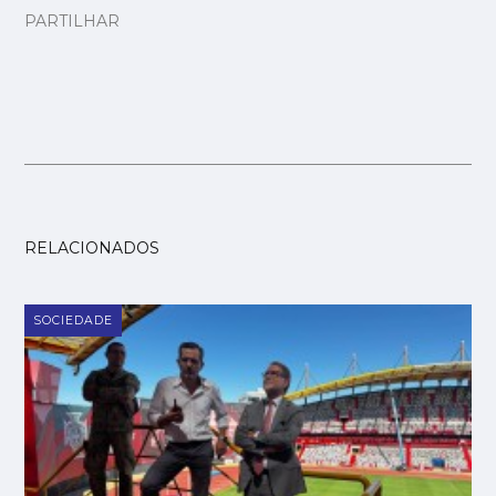
PARTILHAR
RELACIONADOS
SOCIEDADE