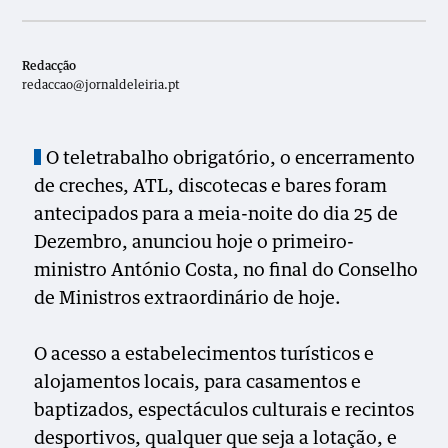
Redacção
redaccao@jornaldeleiria.pt
O teletrabalho obrigatório, o encerramento
de creches, ATL, discotecas e bares foram
antecipados para a meia-noite do dia 25 de
Dezembro, anunciou hoje o primeiro-
ministro António Costa, no final do Conselho
de Ministros extraordinário de hoje.
O acesso a estabelecimentos turísticos e
alojamentos locais, para casamentos e
baptizados, espectáculos culturais e recintos
desportivos, qualquer que seja a lotação, e