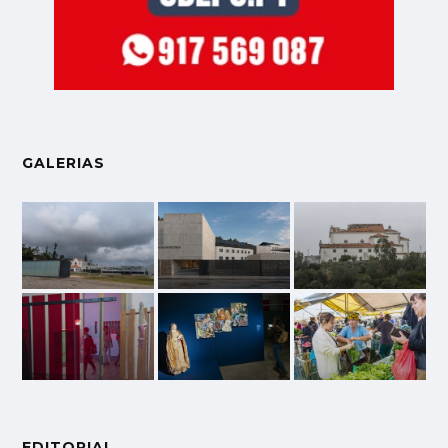
GALERIAS
EDITORIAL