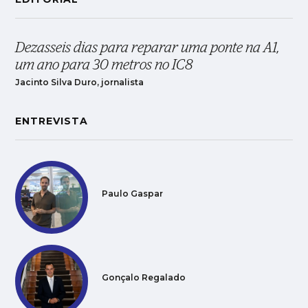
Dezasseis dias para reparar uma ponte na A1,
um ano para 30 metros no IC8
Jacinto Silva Duro, jornalista
ENTREVISTA
Paulo Gaspar
Gonçalo Regalado