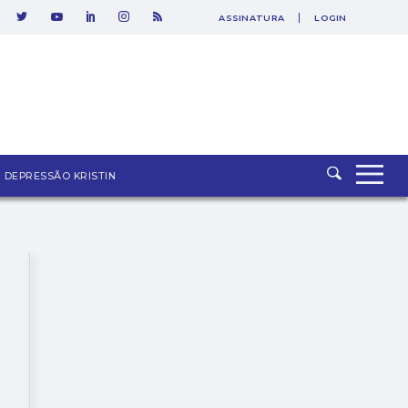
ASSINATURA
LOGIN
SAIR
DEPRESSÃO KRISTIN