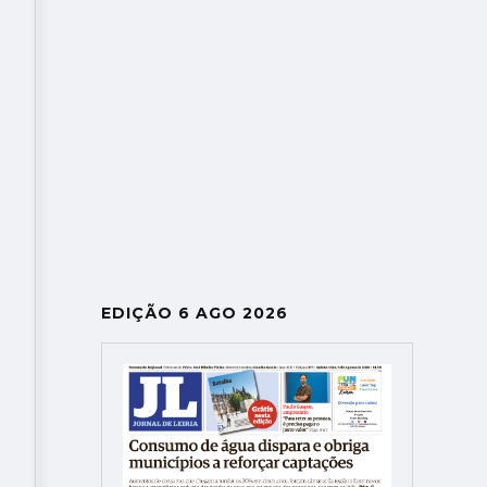
EDIÇÃO 6 AGO 2026