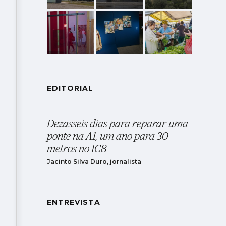
EDITORIAL
Dezasseis dias para reparar uma
ponte na A1, um ano para 30
metros no IC8
Jacinto Silva Duro, jornalista
ENTREVISTA