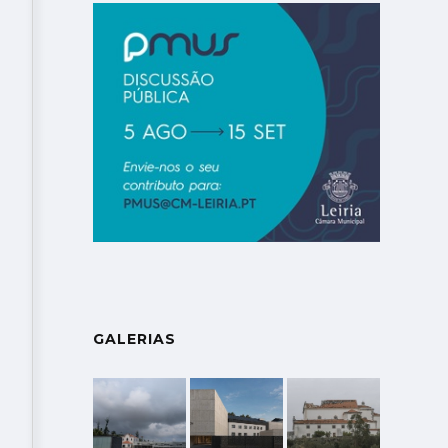
GALERIAS