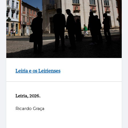
Leiria e os Leirienses
Leiria, 2026.
Ricardo Graça