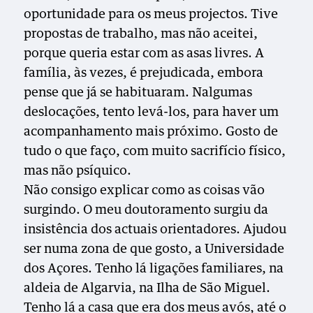
oportunidade para os meus projectos. Tive
propostas de trabalho, mas não aceitei,
porque queria estar com as asas livres. A
família, às vezes, é prejudicada, embora
pense que já se habituaram. Nalgumas
deslocações, tento levá-los, para haver um
acompanhamento mais próximo. Gosto de
tudo o que faço, com muito sacrifício físico,
mas não psíquico.
Não consigo explicar como as coisas vão
surgindo. O meu doutoramento surgiu da
insistência dos actuais orientadores. Ajudou
ser numa zona de que gosto, a Universidade
dos Açores. Tenho lá ligações familiares, na
aldeia de Algarvia, na Ilha de São Miguel.
Tenho lá a casa que era dos meus avós, até o