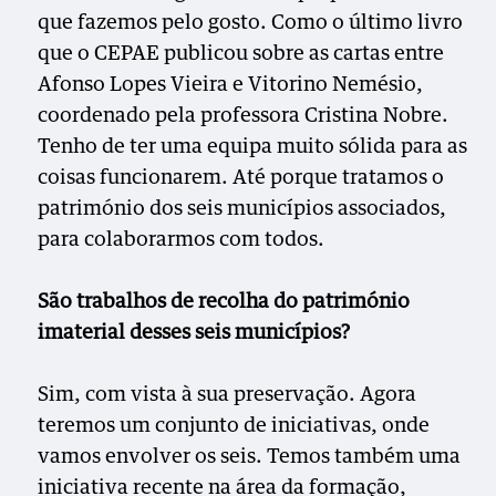
que fazemos pelo gosto. Como o último livro
que o CEPAE publicou sobre as cartas entre
Afonso Lopes Vieira e Vitorino Nemésio,
coordenado pela professora Cristina Nobre.
Tenho de ter uma equipa muito sólida para as
coisas funcionarem. Até porque tratamos o
património dos seis municípios associados,
para colaborarmos com todos.
São trabalhos de recolha do património
imaterial desses seis municípios?
Sim, com vista à sua preservação. Agora
teremos um conjunto de iniciativas, onde
vamos envolver os seis. Temos também uma
iniciativa recente na área da formação,