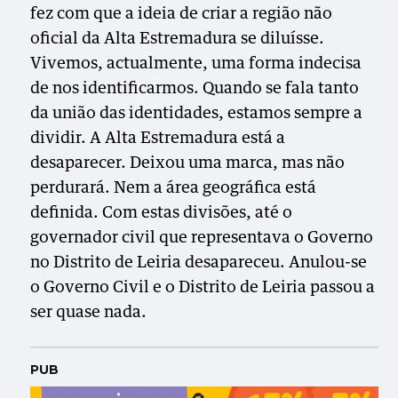
fez com que a ideia de criar a região não
oficial da Alta Estremadura se diluísse.
Vivemos, actualmente, uma forma indecisa
de nos identificarmos. Quando se fala tanto
da união das identidades, estamos sempre a
dividir. A Alta Estremadura está a
desaparecer. Deixou uma marca, mas não
perdurará. Nem a área geográfica está
definida. Com estas divisões, até o
governador civil que representava o Governo
no Distrito de Leiria desapareceu. Anulou-se
o Governo Civil e o Distrito de Leiria passou a
ser quase nada.
PUB