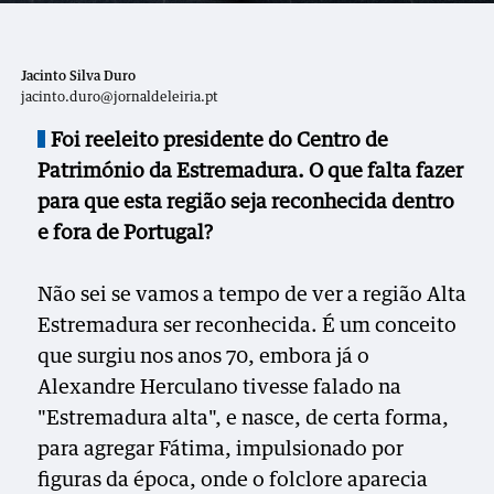
Jacinto Silva Duro
jacinto.duro@jornaldeleiria.pt
Foi reeleito presidente do Centro de
Património da Estremadura. O que falta fazer
para que esta região seja reconhecida dentro
e fora de Portugal?
Não sei se vamos a tempo de ver a região Alta
Estremadura ser reconhecida. É um conceito
que surgiu nos anos 70, embora já o
Alexandre Herculano tivesse falado na
"Estremadura alta", e nasce, de certa forma,
para agregar Fátima, impulsionado por
figuras da época, onde o folclore aparecia