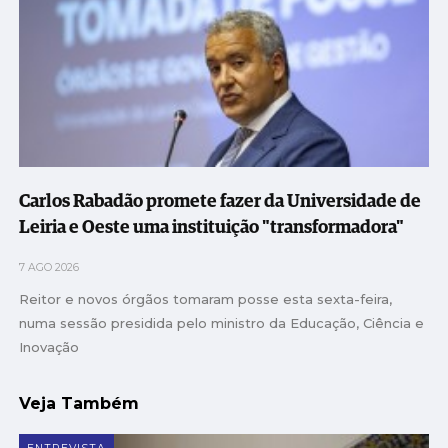
Carlos Rabadão promete fazer da Universidade de
Leiria e Oeste uma instituição "transformadora"
7 AGO 2026
Reitor e novos órgãos tomaram posse esta sexta-feira,
numa sessão presidida pelo ministro da Educação, Ciência e
Inovação
Veja Também