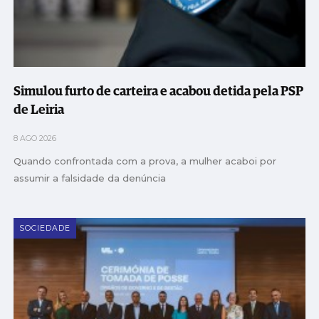
Simulou furto de carteira e acabou detida pela PSP
de Leiria
8 AGO 2026
Quando confrontada com a prova, a mulher acaboi por
assumir a falsidade da denúncia
SOCIEDADE