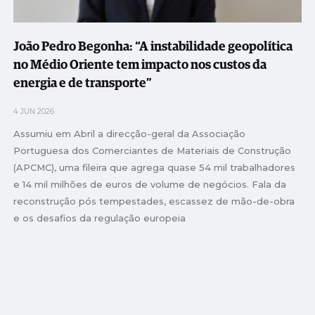
João Pedro Begonha: “A instabilidade geopolítica
no Médio Oriente tem impacto nos custos da
energia e de transporte”
4 JUN 2026
Assumiu em Abril a direcção-geral da Associação
Portuguesa dos Comerciantes de Materiais de Construção
(APCMC), uma fileira que agrega quase 54 mil trabalhadores
e 14 mil milhões de euros de volume de negócios. Fala da
reconstrução pós tempestades, escassez de mão-de-obra
e os desafios da regulação europeia