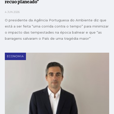
recuo planeado”
4 JUN 2026
O presidente da Agência Portuguesa do Ambiente diz que
está a ser feita “uma corrida contra o tempo” para minimizar
o impacto das tempestades na época balnear e que “as
barragens salvaram o País de uma tragédia maior”
ECONOMIA