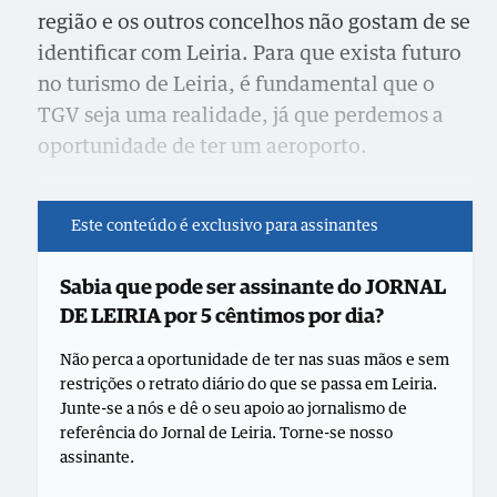
região e os outros concelhos não gostam de se
identificar com Leiria. Para que exista futuro
no turismo de Leiria, é fundamental que o
TGV seja uma realidade, já que perdemos a
oportunidade de ter um aeroporto.
Este conteúdo é exclusivo para assinantes
Sabia que pode ser assinante do JORNAL
DE LEIRIA por 5 cêntimos por dia?
Não perca a oportunidade de ter nas suas mãos e sem
restrições o retrato diário do que se passa em Leiria.
Junte-se a nós e dê o seu apoio ao jornalismo de
referência do Jornal de Leiria. Torne-se nosso
assinante.