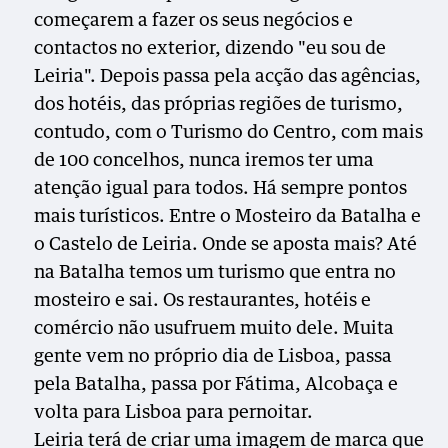
começarem a fazer os seus negócios e
contactos no exterior, dizendo "eu sou de
Leiria". Depois passa pela acção das agências,
dos hotéis, das próprias regiões de turismo,
contudo, com o Turismo do Centro, com mais
de 100 concelhos, nunca iremos ter uma
atenção igual para todos. Há sempre pontos
mais turísticos. Entre o Mosteiro da Batalha e
o Castelo de Leiria. Onde se aposta mais? Até
na Batalha temos um turismo que entra no
mosteiro e sai. Os restaurantes, hotéis e
comércio não usufruem muito dele. Muita
gente vem no próprio dia de Lisboa, passa
pela Batalha, passa por Fátima, Alcobaça e
volta para Lisboa para pernoitar.
Leiria terá de criar uma imagem de marca que