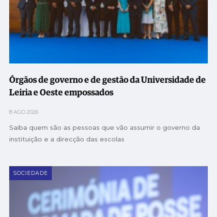
Órgãos de governo e de gestão da Universidade de
Leiria e Oeste empossados
8 AGO 2026
Saiba quem são as pessoas que vão assumir o governo da
instituição e a direcção das escolas
SOCIEDADE