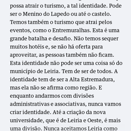
possa atrair o turismo, a tal identidade. Pode
ser o Menino do Lapedo ou até o castelo.
Temos também o turismo que atrai pelos
eventos, como o Entremuralhas. Esta é uma
grande batalha e desafio. Não temos sequer
muitos hotéis e, se não há oferta para
aproveitar, as pessoas também não ficam.
Esta identidade não pode ser uma coisa só do
município de Leiria. Tem de ser de todos. A
identidade tem de ser a Alta Estremadura,
mas ela não se afirma como região. E
enquanto andarmos com divisões
administrativas e associativas, nunca vamos
criar identidade. Até a criação da nova
universidade, que é de Leiria e Oeste, é mais
uma divisão. Nunca aceitamos Leiria como