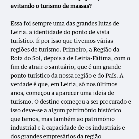
evitando o turismo de massas?
Essa foi sempre uma das grandes lutas de
Leiria: a identidade do ponto de vista
turístico. É por isso que tivemos várias
regiões de turismo. Primeiro, a Região da
Rota do Sol, depois a de Leiria-Fátima, com o
fim de atrair o santuário, que é um grande
ponto turístico da nossa região e do País. A
verdade é que, em Leiria, só nos últimos
anos, começou a aparecer uma ideia de
turismo. O destino começou a ser procurado e
isso deve-se a algum património histórico
que temos, mas também ao património
industrial e à capacidade de os industriais e
dos grandes empresários da região