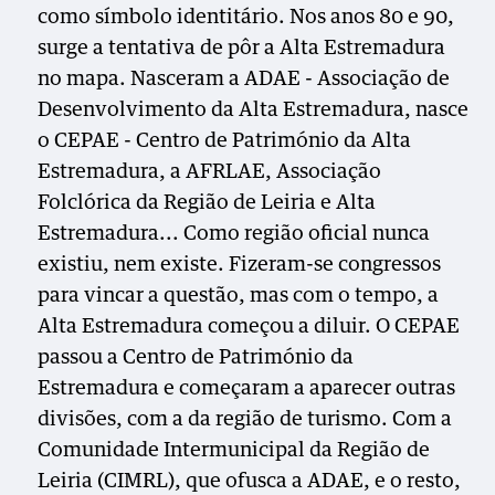
como símbolo identitário. Nos anos 80 e 90,
surge a tentativa de pôr a Alta Estremadura
no mapa. Nasceram a ADAE - Associação de
Desenvolvimento da Alta Estremadura, nasce
o CEPAE - Centro de Património da Alta
Estremadura, a AFRLAE, Associação
Folclórica da Região de Leiria e Alta
Estremadura... Como região oficial nunca
existiu, nem existe. Fizeram-se congressos
para vincar a questão, mas com o tempo, a
Alta Estremadura começou a diluir. O CEPAE
passou a Centro de Património da
Estremadura e começaram a aparecer outras
divisões, com a da região de turismo. Com a
Comunidade Intermunicipal da Região de
Leiria (CIMRL), que ofusca a ADAE, e o resto,