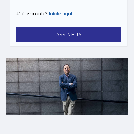
Já é assinante?
Inicie aqui
ASSINE JÁ