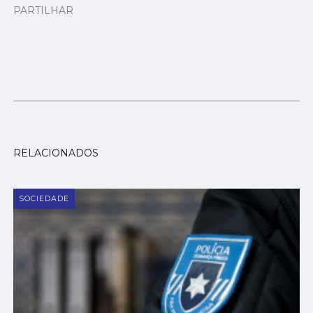
PARTILHAR
RELACIONADOS
SOCIEDADE