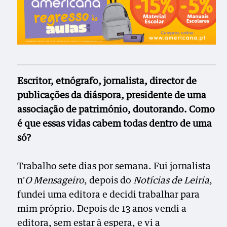
Escritor, etnógrafo, jornalista, director de
publicações da diáspora, presidente de uma
associação de património, doutorando. Como
é que essas vidas cabem todas dentro de uma
só?
Trabalho sete dias por semana. Fui jornalista
n'
O Mensageiro
, depois do
Notícias de Leiria
,
fundei uma editora e decidi trabalhar para
mim próprio. Depois de 13 anos vendi a
editora, sem estar à espera, e vi a