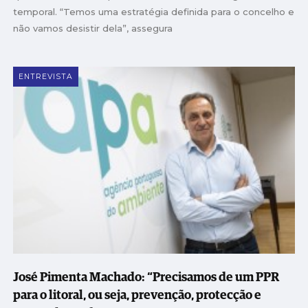
temporal. “Temos uma estratégia definida para o concelho e
não vamos desistir dela”, assegura
ENTREVISTA
José Pimenta Machado: “Precisamos de um PPR
para o litoral, ou seja, prevenção, protecção e