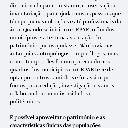
direccionada para o restauro, conservação e
inventariação, para ajudarmos as pessoas que
têm pequenas colecções e até profissionais da
área. Quando se iniciou o CEPAE, o fim dos
municípios era ter uma associação do
património que os ajudasse. Não havia nas
autarquias antropólogos e arqueólogos, mas,
com o tempo, eles foram aparecendo nos
quadros dos municípios e o CEPAE teve de
optar por outros caminhos e foi assim que
fomos para a edição, investigação e vamos
colaborando com universidades e
politécnicos.
É possível aproveitar o património e as
características únicas das populações