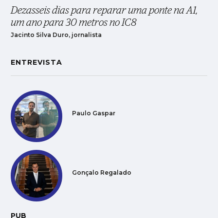
Dezasseis dias para reparar uma ponte na A1,
um ano para 30 metros no IC8
Jacinto Silva Duro, jornalista
ENTREVISTA
Paulo Gaspar
Gonçalo Regalado
PUB