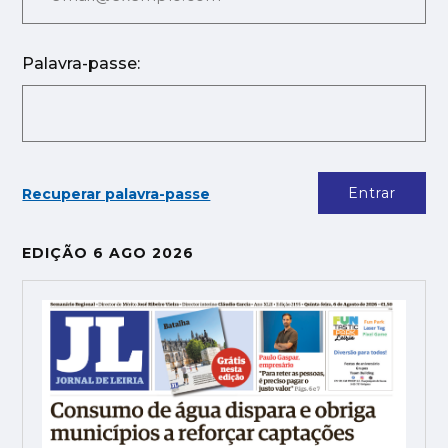
Palavra-passe:
Entrar
Recuperar palavra-passe
EDIÇÃO 6 AGO 2026