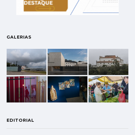
GALERIAS
EDITORIAL