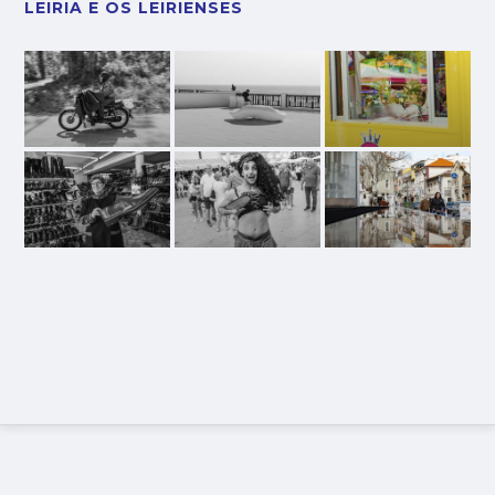
LEIRIA E OS LEIRIENSES