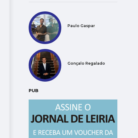
Paulo Gaspar
Gonçalo Regalado
PUB