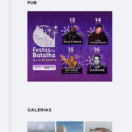
PUB
GALERIAS