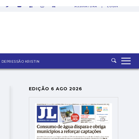
ASSINATURA
LOGIN
SAIR
DEPRESSÃO KRISTIN
EDIÇÃO 6 AGO 2026