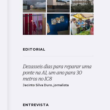
EDITORIAL
Dezasseis dias para reparar uma
ponte na A1, um ano para 30
metros no IC8
Jacinto Silva Duro, jornalista
ENTREVISTA