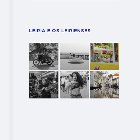
LEIRIA E OS LEIRIENSES