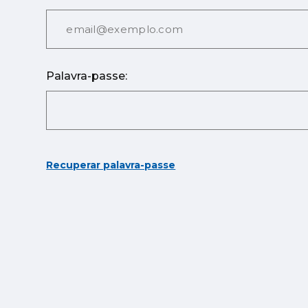
Palavra-passe:
Recuperar palavra-passe